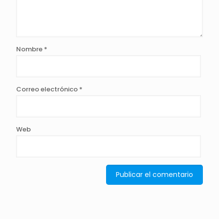
Nombre
*
Correo electrónico
*
Web