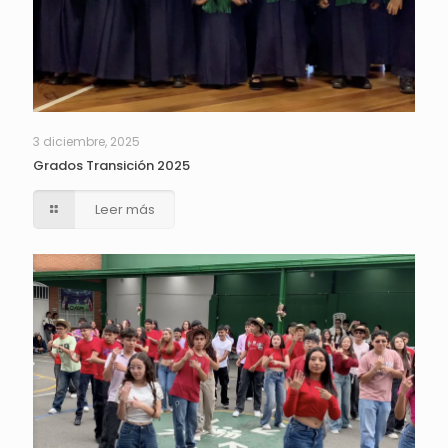
3 diciembre, 2025
Grados Transición 2025
Leer más