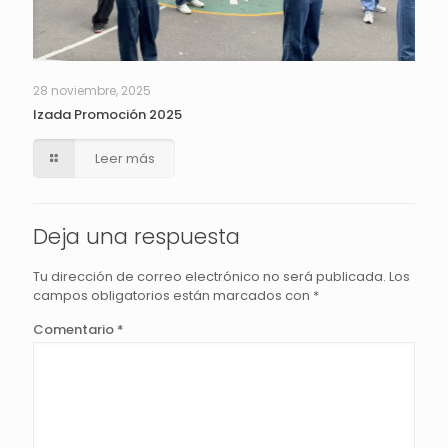
28 noviembre, 2025
Izada Promoción 2025
Leer más
Deja una respuesta
Tu dirección de correo electrónico no será publicada.
Los
campos obligatorios están marcados con
*
Comentario
*