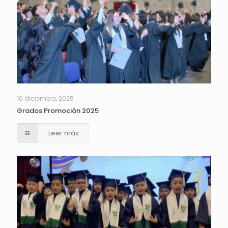
10 diciembre, 2025
Grados Promoción 2025
Leer más