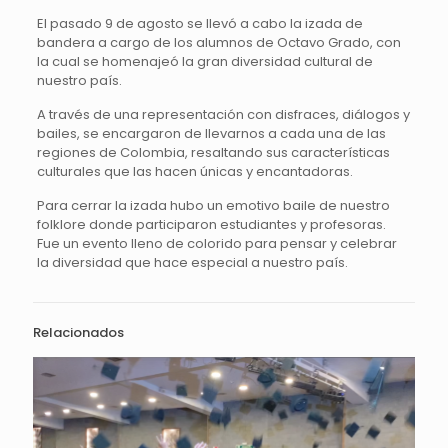
El pasado 9 de agosto se llevó a cabo la izada de
bandera a cargo de los alumnos de Octavo Grado, con
la cual se homenajeó la gran diversidad cultural de
nuestro país.
A través de una representación con disfraces, diálogos y
bailes, se encargaron de llevarnos a cada una de las
regiones de Colombia, resaltando sus características
culturales que las hacen únicas y encantadoras.
Para cerrar la izada hubo un emotivo baile de nuestro
folklore donde participaron estudiantes y profesoras.
Fue un evento lleno de colorido para pensar y celebrar
la diversidad que hace especial a nuestro país.
Relacionados