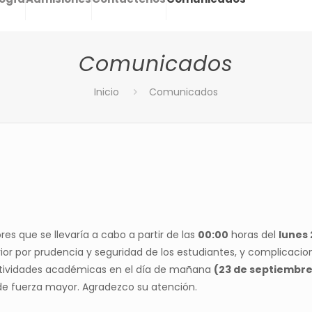
Comunicados
Inicio
Comunicados
es que se llevaría a cabo a partir de las
00:00
horas del
lunes
or por prudencia y seguridad de los estudiantes, y complicacio
actividades académicas en el día de mañana
(23 de septiembre
de fuerza mayor. Agradezco su atención.