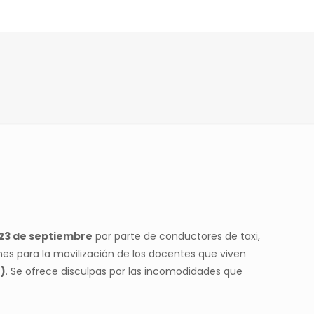
 23 de septiembre
por parte de conductores de taxi,
nes para la movilización de los docentes que viven
)
. Se ofrece disculpas por las incomodidades que