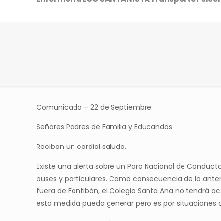
Comunicado – 22 de Septiembre:
Señores Padres de Familia y Educandos
Reciban un cordial saludo.
Existe una alerta sobre un Paro Nacional de Conductor
buses y particulares. Como consecuencia de lo anteri
fuera de Fontibón, el Colegio Santa Ana no tendrá 
esta medida pueda generar pero es por situaciones 