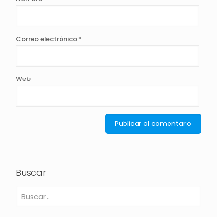
Correo electrónico
*
Web
Buscar