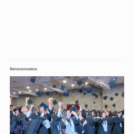
Relacionados