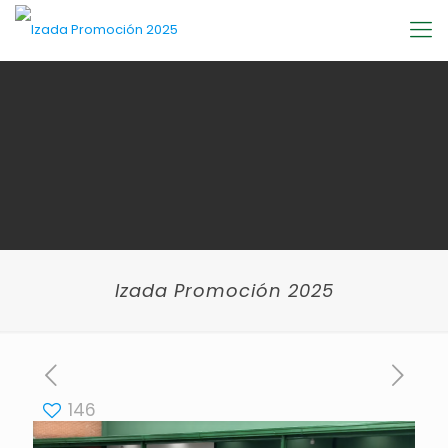
Izada Promoción 2025
146