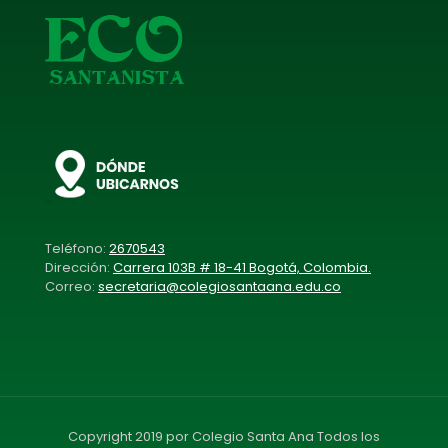
Teléfono:
2670543
Dirección:
Carrera 103B # 18-41 Bogotá, Colombia.
Correo:
secretaria@colegiosantaana.edu.co
Copyright 2019 por Colegio Santa Ana Todos los