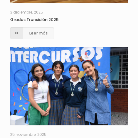
3 diciembre, 2025
Grados Transición 2025
Leer más
25 noviembre, 2025