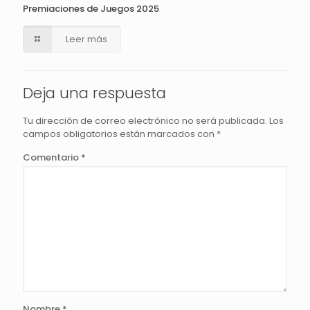
Premiaciones de Juegos 2025
Leer más
Deja una respuesta
Tu dirección de correo electrónico no será publicada.
Los
campos obligatorios están marcados con
*
Comentario
*
Nombre
*