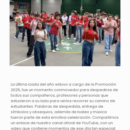
La última izada del año estuvo a cargo de la Promoción
2025, fue un momento conmovedor para despedirse de
todos sus compañeros, profesores y personas que
estuvieron a su lado para verlos recorrer su camino de
estudiantes. Palabras de despedida, entrega de
símbolos y obsequios, además de bailes y música
fueron parte de esta emotiva celebración. Compartimos
un enlace de nuestro canal oficial de YouTube, con un
video que contiene momentos de ese día tan especial: