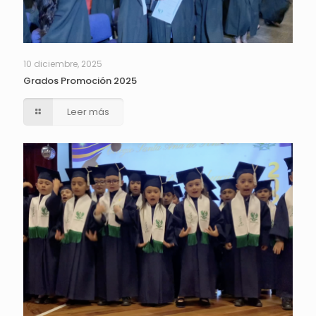
10 diciembre, 2025
Grados Promoción 2025
Leer más