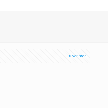
Ver todo