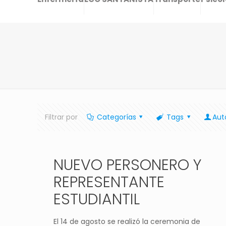
Filtrar por
Categorías
Tags
Aut
NUEVO PERSONERO Y
REPRESENTANTE
ESTUDIANTIL
El 14 de agosto se realizó la ceremonia de