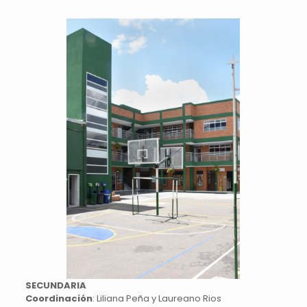
SECUNDARIA
Coordinación
: Liliana Peña y Laureano Rios