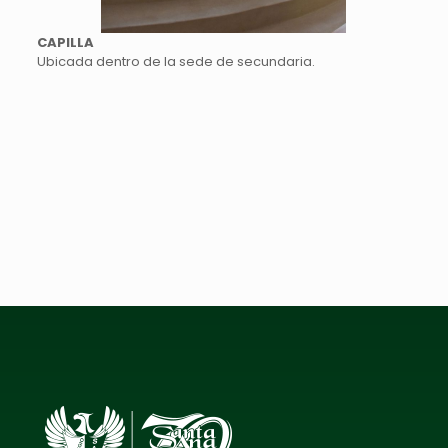
CAPILLA
Ubicada dentro de la sede de secundaria.