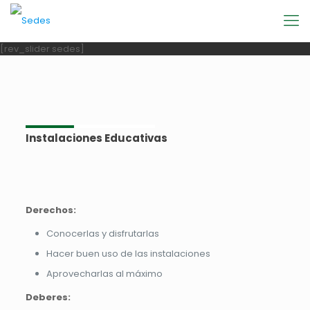
[rev_slider sedes]
Instalaciones Educativas
Derechos:
Conocerlas y disfrutarlas
Hacer buen uso de las instalaciones
Aprovecharlas al máximo
Deberes: