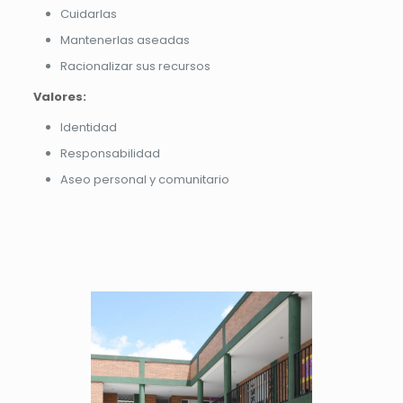
Cuidarlas
Mantenerlas aseadas
Racionalizar sus recursos
Valores:
Identidad
Responsabilidad
Aseo personal y comunitario