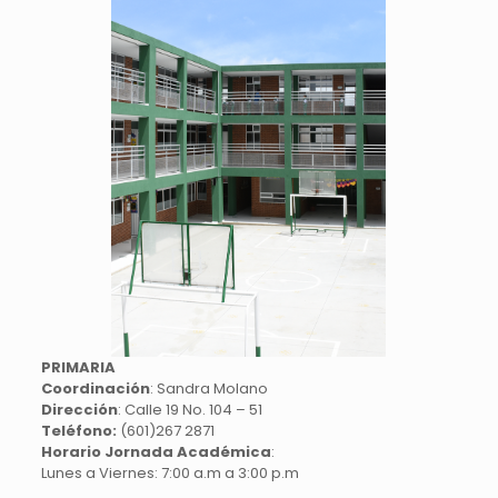
PRIMARIA
Coordinación
: Sandra Molano
Dirección
: Calle 19 No. 104 – 51
Teléfono:
(601)267 2871
Horario Jornada Académica
:
Lunes a Viernes: 7:00 a.m a 3:00 p.m