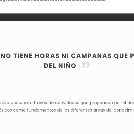
 NO TIENE HORAS NI CAMPANAS QUE 
DEL NIÑO
ciativa personal a través de actividades que propendan por el d
básicos como fundamentos de las diferentes áreas del conocimi