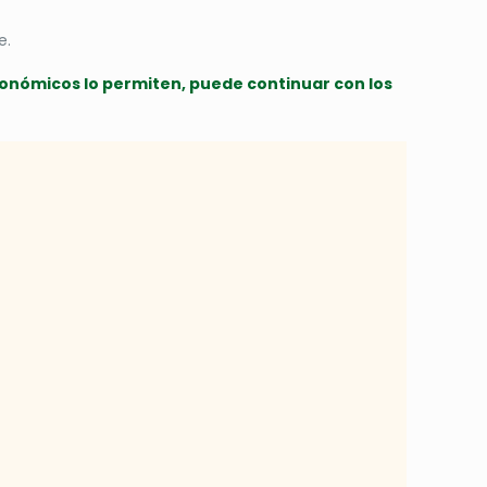
e.
conómicos lo permiten, puede continuar con los