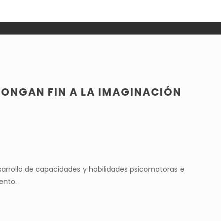
PONGAN FIN A LA IMAGINACIÓN
esarrollo de capacidades y habilidades psicomotoras e
ento.