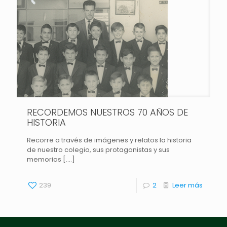
RECORDEMOS NUESTROS 70 AÑOS DE
HISTORIA
Recorre a través de imágenes y relatos la historia
de nuestro colegio, sus protagonistas y sus
memorias [....]
239
2
Leer más