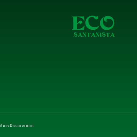
echos Reservados