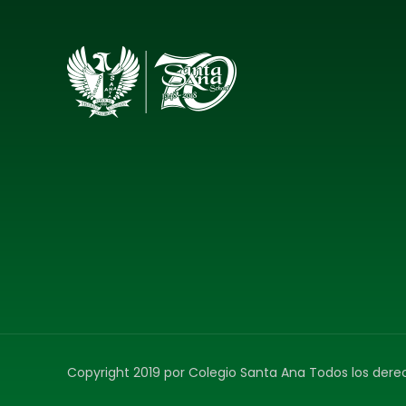
Copyright 2019 por Colegio Santa Ana Todos los der