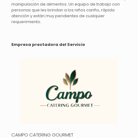
manipulación de alimentos. Un equipo de trabajo con
personas que les brindan a los niños cariño, rápida
atención y están muy pendientes de cualquier
requerimiento.
Empresa prestadora del Servicio
CAMPO CATERING GOURMET