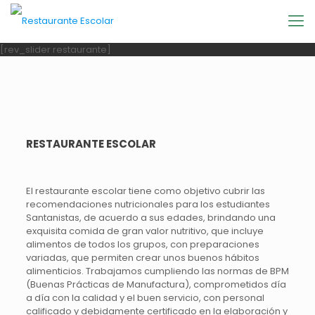
[rev_slider restaurante]
RESTAURANTE ESCOLAR
El restaurante escolar tiene como objetivo cubrir las
recomendaciones nutricionales para los estudiantes
Santanistas, de acuerdo a sus edades, brindando una
exquisita comida de gran valor nutritivo, que incluye
alimentos de todos los grupos, con preparaciones
variadas, que permiten crear unos buenos hábitos
alimenticios. Trabajamos cumpliendo las normas de BPM
(Buenas Prácticas de Manufactura), comprometidos día
a día con la calidad y el buen servicio, con personal
calificado y debidamente certificado en la elaboración y