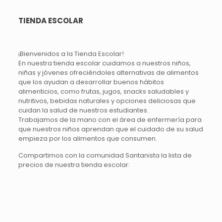
TIENDA ESCOLAR
¡Bienvenidos a la Tienda Escolar!
En nuestra tienda escolar cuidamos a nuestros niños,
niñas y jóvenes ofreciéndoles alternativas de alimentos
que los ayudan a desarrollar buenos hábitos
alimenticios, como frutas, jugos, snacks saludables y
nutritivos, bebidas naturales y opciones deliciosas que
cuidan la salud de nuestros estudiantes.
Trabajamos de la mano con el área de enfermería para
que nuestros niños aprendan que el cuidado de su salud
empieza por los alimentos que consumen.
Compartimos con la comunidad Santanista la lista de
precios de nuestra tienda escolar: