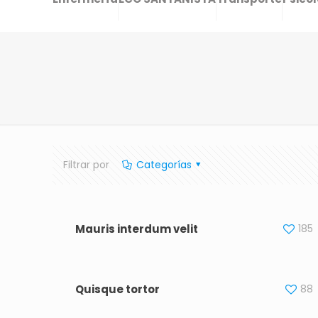
Filtrar por
Categorías
Mauris interdum velit
185
Quisque tortor
88