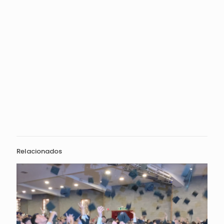
Relacionados