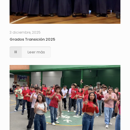
3 diciembre, 2025
Grados Transición 2025
Leer más