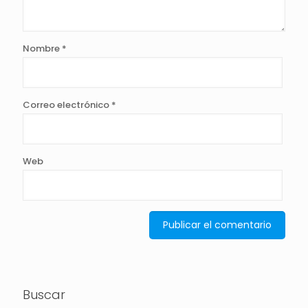
Nombre
*
Correo electrónico
*
Web
Buscar