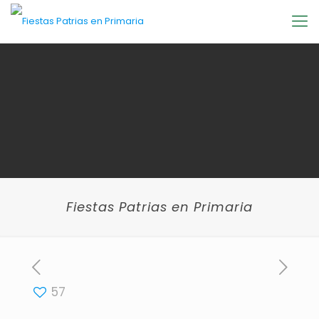
Fiestas Patrias en Primaria
57