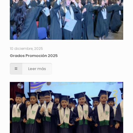
10 diciembre, 2025
Grados Promoción 2025
Leer más