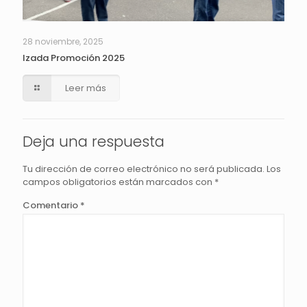
28 noviembre, 2025
Izada Promoción 2025
Leer más
Deja una respuesta
Tu dirección de correo electrónico no será publicada.
Los
campos obligatorios están marcados con
*
Comentario
*