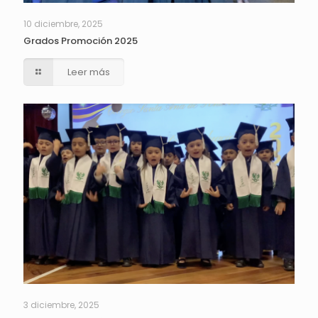
10 diciembre, 2025
Grados Promoción 2025
Leer más
3 diciembre, 2025