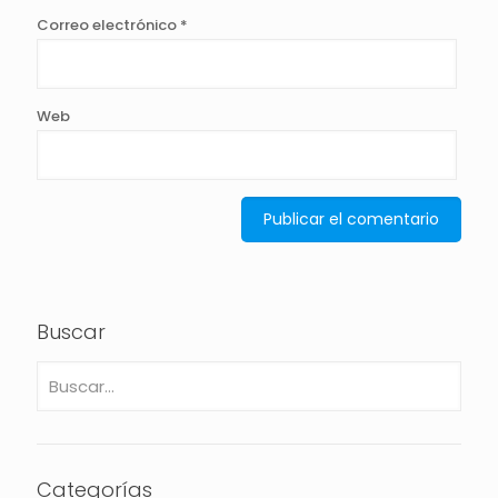
Correo electrónico
*
Web
Buscar
Categorías