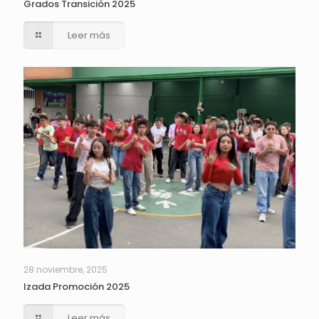
Grados Transición 2025
Leer más
28 noviembre, 2025
Izada Promoción 2025
Leer más