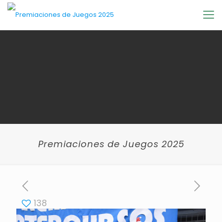
Premiaciones de Juegos 2025
138