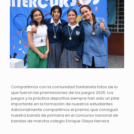
Compartimos con la comunidad Santanista fotos de lo
que fueron las premiaciones de los juegos 2025. Los
juegos y la práctica deportiva siempre han sido un pilar
importante en la formación de nuestros estudiantes.
Adicionalmente compartimos el premio que consiguió
nuestra banda de primaria en el concurso nacional de
bandas de marcha colegio Enrique Olaya Herrera.