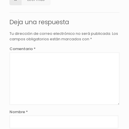
Deja una respuesta
Tu dirección de correo electrónico no será publicada.
Los
campos obligatorios están marcados con
*
Comentario
*
Nombre
*