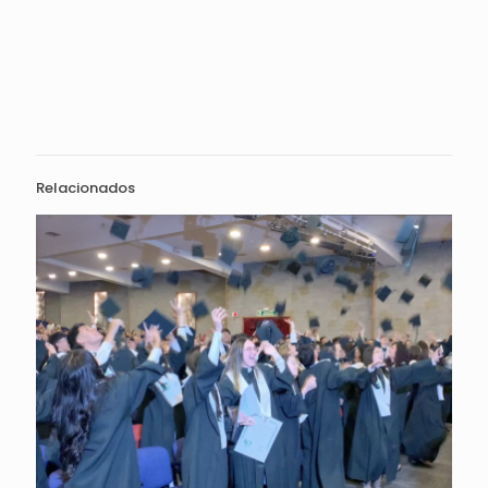
Relacionados