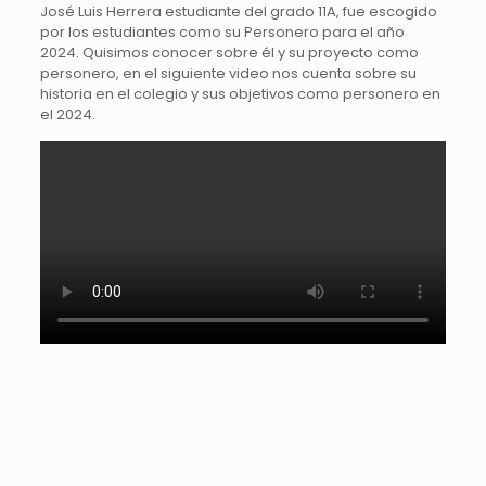
José Luis Herrera estudiante del grado 11A, fue escogido
por los estudiantes como su Personero para el año
2024. Quisimos conocer sobre él y su proyecto como
personero, en el siguiente video nos cuenta sobre su
historia en el colegio y sus objetivos como personero en
el 2024.