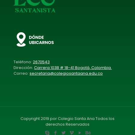
Teléfono:
2670543
Dirección:
Carrera 103B # 18-41 Bogotá, Colombia.
Correo:
secretaria@colegiosantaana.edu.co
Copyright 2019 por Colegio Santa Ana Todos los
derechos Reservados