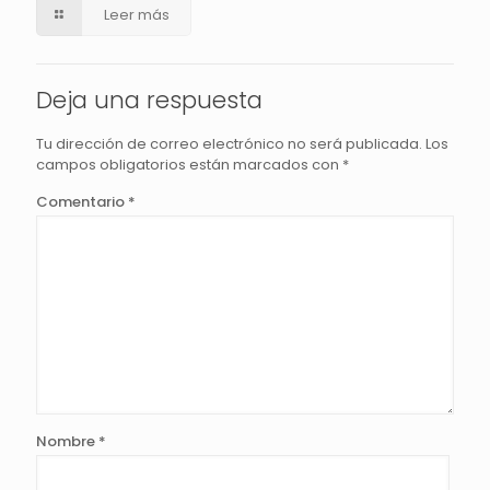
Leer más
Deja una respuesta
Tu dirección de correo electrónico no será publicada.
Los
campos obligatorios están marcados con
*
Comentario
*
Nombre
*