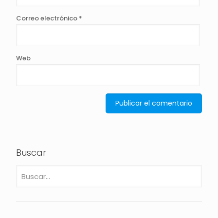
Correo electrónico
*
Web
Buscar