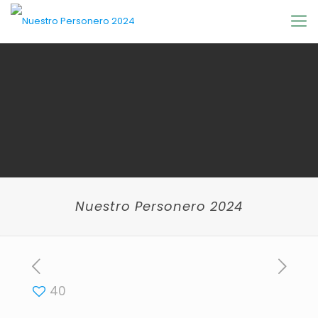
Nuestro Personero 2024
40