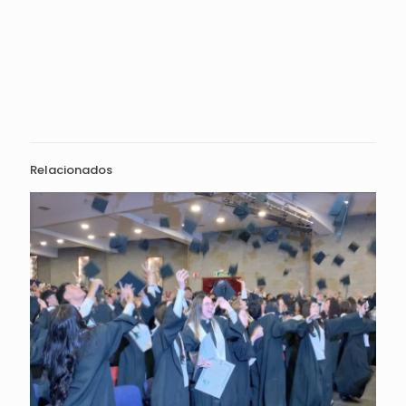
Relacionados