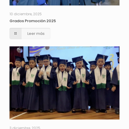
10 diciembre, 2025
Grados Promoción 2025
Leer más
3 diciembre, 2025