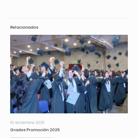
Relacionados
10 diciembre, 2025
Grados Promoción 2025