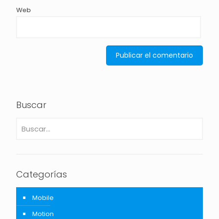
Web
Buscar
Categorías
Mobile
Motion