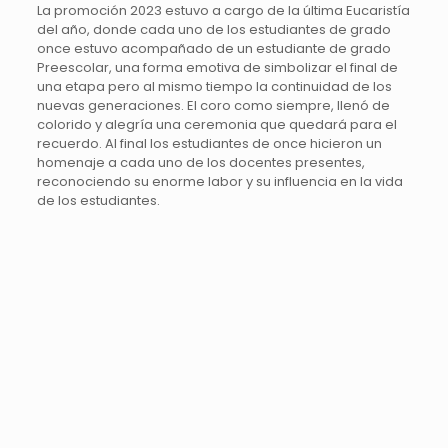
La promoción 2023 estuvo a cargo de la última Eucaristía
del año, donde cada uno de los estudiantes de grado
once estuvo acompañado de un estudiante de grado
Preescolar, una forma emotiva de simbolizar el final de
una etapa pero al mismo tiempo la continuidad de los
nuevas generaciones. El coro como siempre, llenó de
colorido y alegría una ceremonia que quedará para el
recuerdo. Al final los estudiantes de once hicieron un
homenaje a cada uno de los docentes presentes,
reconociendo su enorme labor y su influencia en la vida
de los estudiantes.