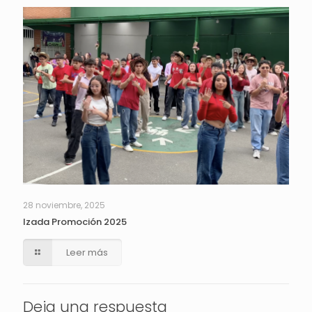
28 noviembre, 2025
Izada Promoción 2025
Leer más
Deja una respuesta