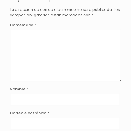
Tu dirección de correo electrónico no será publicada.
Los
campos obligatorios están marcados con
*
Comentario
*
Nombre
*
Correo electrónico
*