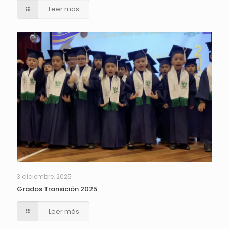
Leer más
3 diciembre, 2025
Grados Transición 2025
Leer más