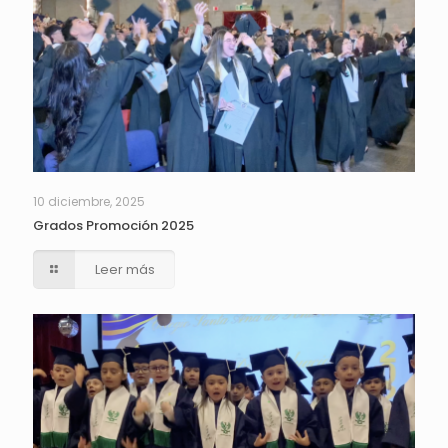
10 diciembre, 2025
Grados Promoción 2025
Leer más