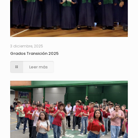
3 diciembre, 2025
Grados Transición 2025
Leer más