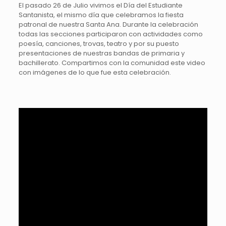
El pasado 26 de Julio vivimos el Día del Estudiante
Santanista, el mismo día que celebramos la fiesta
patronal de nuestra Santa Ana. Durante la celebración
todas las secciones participaron con actividades como
poesía, canciones, trovas, teatro y por su puesto
presentaciones de nuestras bandas de primaria y
bachillerato. Compartimos con la comunidad este video
con imágenes de lo que fue esta celebración.