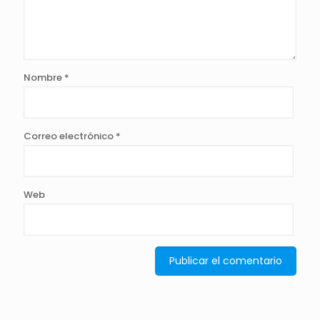
Nombre
*
Correo electrónico
*
Web