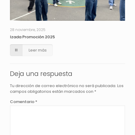
28 noviembre, 2025
Izada Promoción 2025
Leer más
Deja una respuesta
Tu dirección de correo electrónico no será publicada.
Los
campos obligatorios están marcados con
*
Comentario
*