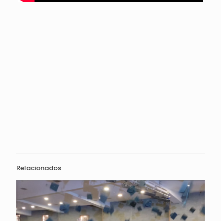
Relacionados