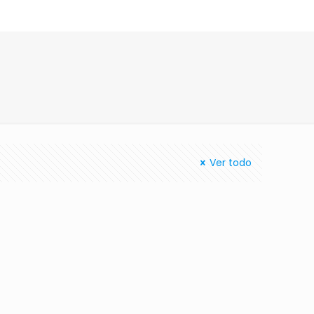
Ver todo