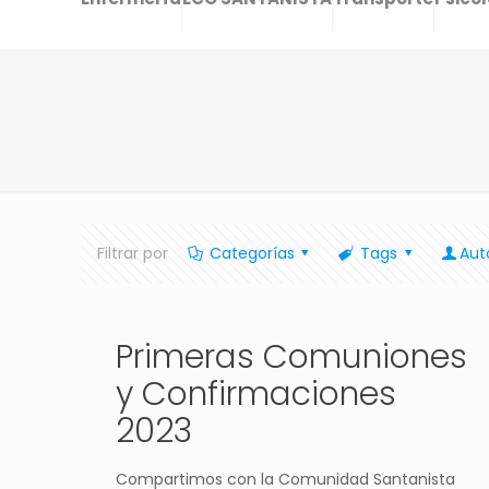
Filtrar por
Categorías
Tags
Aut
Primeras Comuniones
y Confirmaciones
2023
Compartimos con la Comunidad Santanista