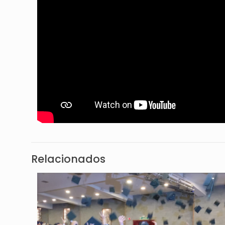
Relacionados