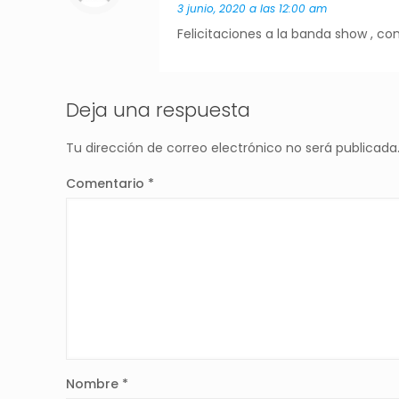
3 junio, 2020 a las 12:00 am
Felicitaciones a la banda show , c
Deja una respuesta
Tu dirección de correo electrónico no será publicada
Comentario
*
Nombre
*