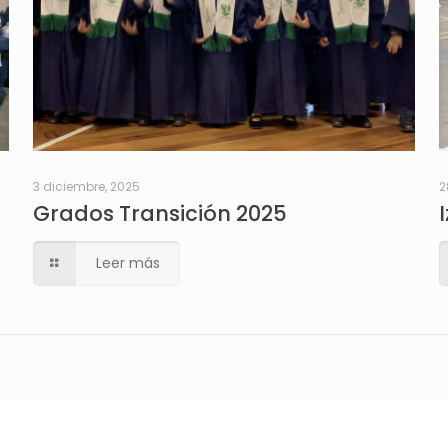
3 diciembre, 2025
2
Grados Transición 2025
Leer más