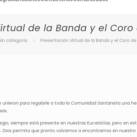
irtual de la Banda y el Coro 
Sin categoría
Presentación Virtual de la Banda y el Coro de
 se unieron para regalarle a toda la Comunidad Santanista una
sas.
egio, siempre está presente en nuestras Eucaristías, pero en 
as. Dios permita que pronto volvamos a encontrarnos en nuestro