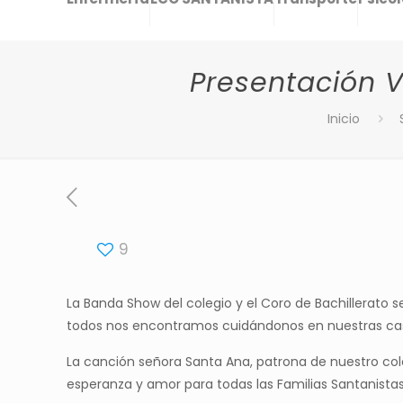
Presentación V
Inicio
9
La Banda Show del colegio y el Coro de Bachillerato
todos nos encontramos cuidándonos en nuestras ca
La canción señora Santa Ana, patrona de nuestro col
esperanza y amor para todas las Familias Santanist