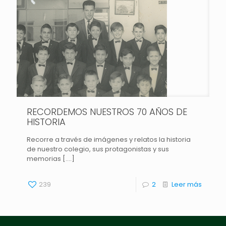
RECORDEMOS NUESTROS 70 AÑOS DE
HISTORIA
Recorre a través de imágenes y relatos la historia
de nuestro colegio, sus protagonistas y sus
memorias [....]
239
2
Leer más