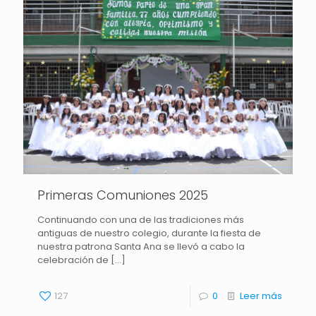
Primeras Comuniones 2025
Continuando con una de las tradiciones más
antiguas de nuestro colegio, durante la fiesta de
nuestra patrona Santa Ana se llevó a cabo la
celebración de
[…]
127
0
Leer más