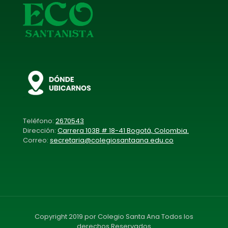
Teléfono:
2670543
Dirección:
Carrera 103B # 18-41 Bogotá, Colombia.
Correo:
secretaria@colegiosantaana.edu.co
Copyright 2019 por Colegio Santa Ana Todos los
derechos Reservados