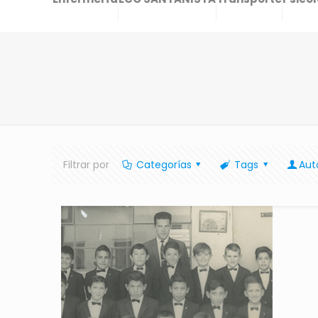
Filtrar por
Categorías
Tags
Aut