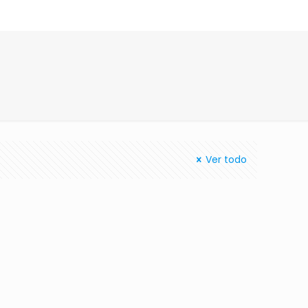
Ver todo