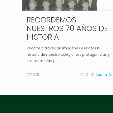
RECORDEMOS
NUESTROS 70 AÑOS DE
HISTORIA
Recorre a través de imágenes y relatos la
historia de nuestro colegio, sus protagonistas y
sus memorias [....]
239
2
Leer más