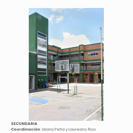
SECUNDARIA
Coordinación
: Liliana Peña y Laureano Rios