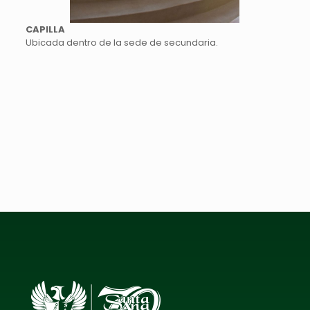
CAPILLA
Ubicada dentro de la sede de secundaria.