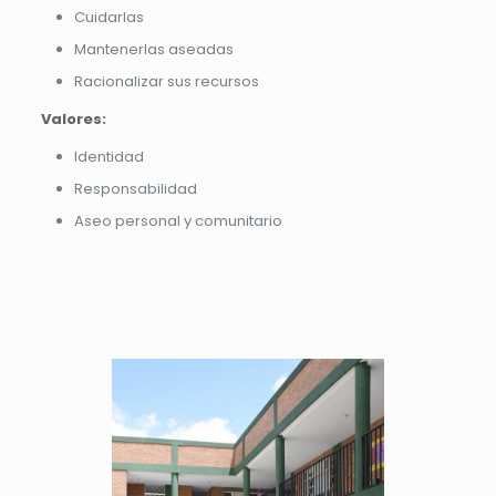
Cuidarlas
Mantenerlas aseadas
Racionalizar sus recursos
Valores:
Identidad
Responsabilidad
Aseo personal y comunitario