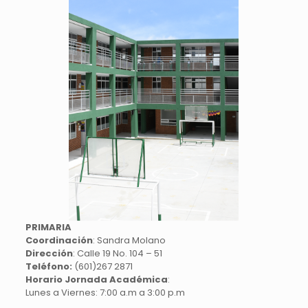
PRIMARIA
Coordinación
: Sandra Molano
Dirección
: Calle 19 No. 104 – 51
Teléfono:
(601)267 2871
Horario Jornada Académica
:
Lunes a Viernes: 7:00 a.m a 3:00 p.m