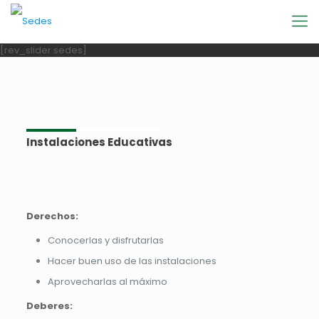
[rev_slider sedes]
Instalaciones Educativas
Derechos:
Conocerlas y disfrutarlas
Hacer buen uso de las instalaciones
Aprovecharlas al máximo
Deberes: