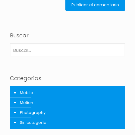
Buscar
Categorías
Mobile
Motion
Photography
Sin categoría