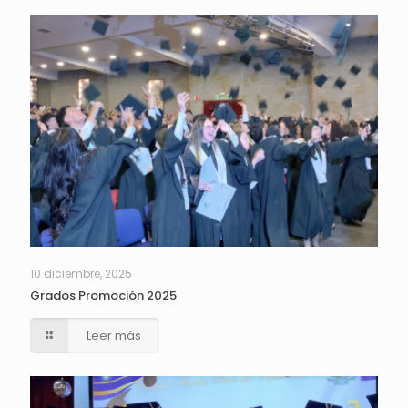
10 diciembre, 2025
Grados Promoción 2025
Leer más