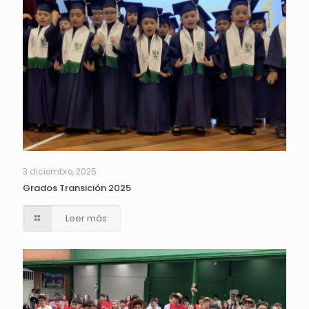
3 diciembre, 2025
Grados Transición 2025
Leer más