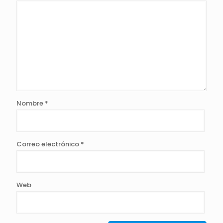
Nombre
*
Correo electrónico
*
Web