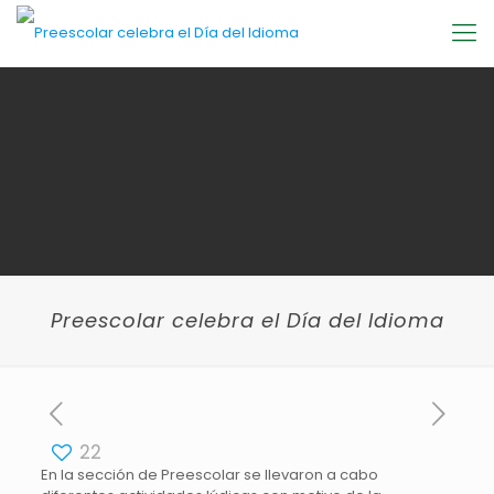
Preescolar celebra el Día del Idioma
22
En la sección de Preescolar se llevaron a cabo