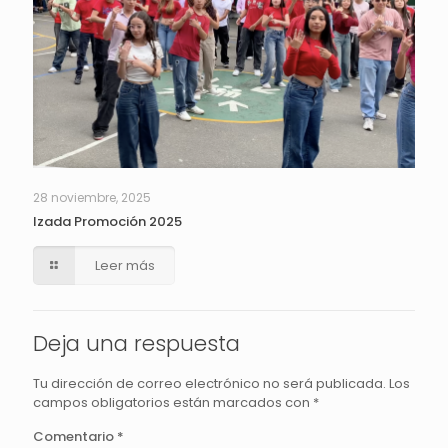
28 noviembre, 2025
Izada Promoción 2025
Leer más
Deja una respuesta
Tu dirección de correo electrónico no será publicada.
Los
campos obligatorios están marcados con
*
Comentario
*