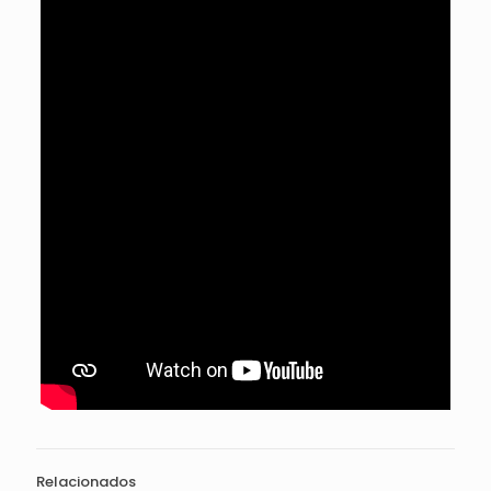
Relacionados