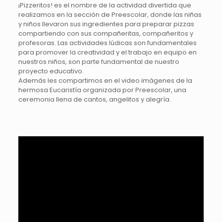
¡Pizzeritos! es el nombre de la actividad divertida que
realizamos en la sección de Preescolar, donde las niñas
y niños llevaron sus ingredientes para preparar pizzas
compartiendo con sus compañeritas, compañeritos y
profesoras. Las actividades lúdicas son fundamentales
para promover la creatividad y el trabajo en equipo en
nuestros niños, son parte fundamental de nuestro
proyecto educativo.
Además les compartimos en el video imágenes de la
hermosa Eucaristía organizada por Preescolar, una
ceremonia llena de cantos, angelitos y alegría.