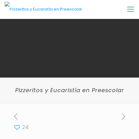
Pizzeritos y Eucaristía en Preescolar
24