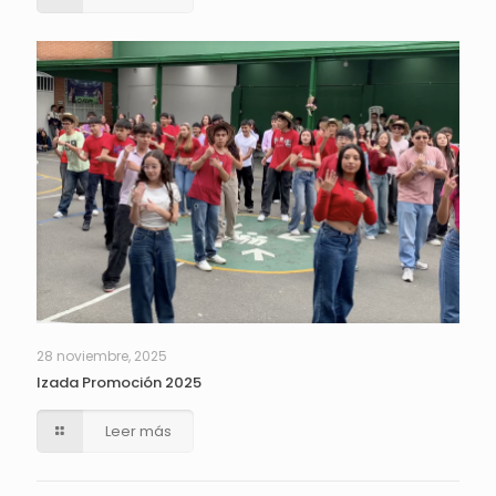
28 noviembre, 2025
Izada Promoción 2025
Leer más