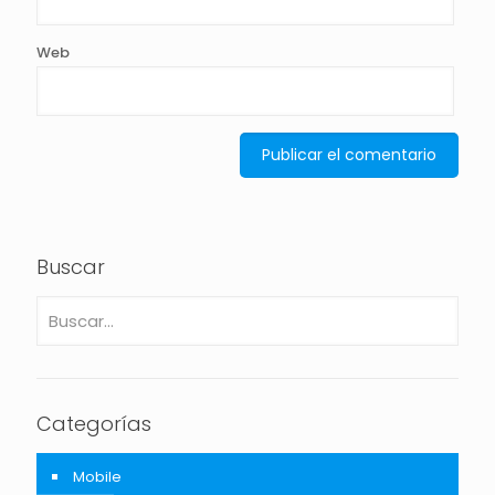
Web
Buscar
Categorías
Mobile