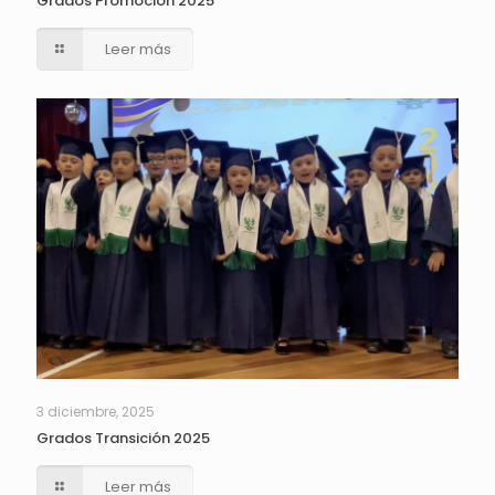
Grados Promoción 2025
Leer más
3 diciembre, 2025
Grados Transición 2025
Leer más