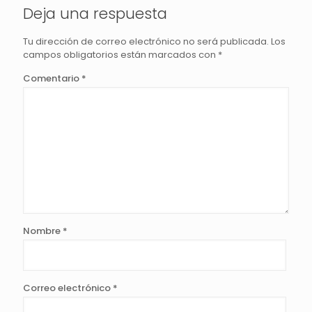
Deja una respuesta
Tu dirección de correo electrónico no será publicada.
Los
campos obligatorios están marcados con
*
Comentario
*
Nombre
*
Correo electrónico
*