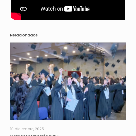
Relacionados
10 diciembre, 2025