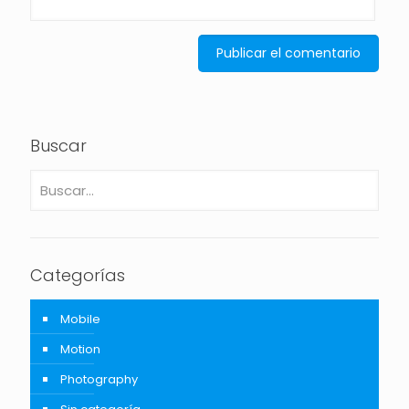
Buscar
Categorías
Mobile
Motion
Photography