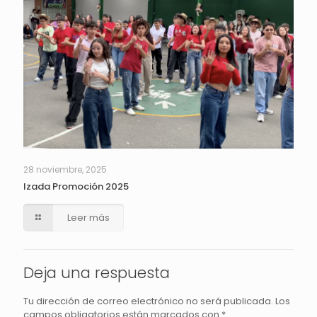
28 noviembre, 2025
Izada Promoción 2025
Leer más
Deja una respuesta
Tu dirección de correo electrónico no será publicada.
Los
campos obligatorios están marcados con
*