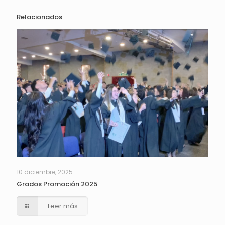
Relacionados
10 diciembre, 2025
Grados Promoción 2025
Leer más