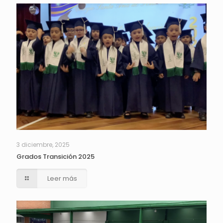
3 diciembre, 2025
Grados Transición 2025
Leer más