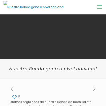
Nuestra Banda gana a nivel nacional
5
Estamos orgullosos de nuestra Banda de Bachillerato