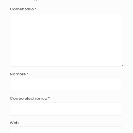
Comentario
*
Nombre
*
Correo electrónico
*
Web