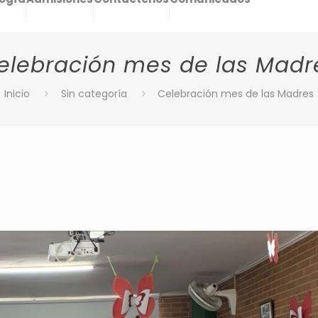
elebración mes de las Madr
Inicio
Sin categoría
Celebración mes de las Madres