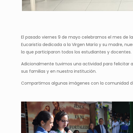
El pasado viernes 9 de mayo celebramos el mes de la
Eucaristía dedicada a la Virgen María y su madre, nue
la que participaron todos los estudiantes y docentes.
Adicionalmente tuvimos una actividad para felicitar
sus familias y en nuestra institución.
Compartimos algunas imágenes con la comunidad de l