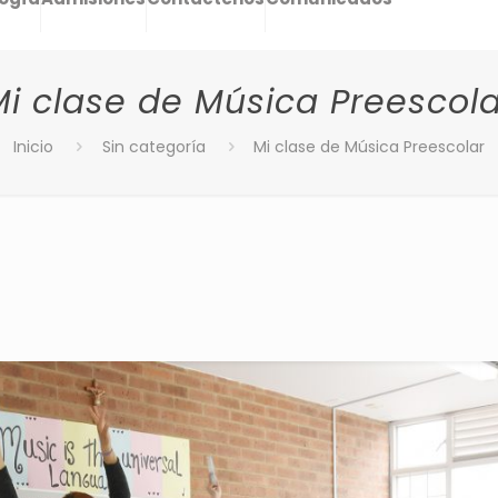
Mi clase de Música Preescola
Inicio
Sin categoría
Mi clase de Música Preescolar