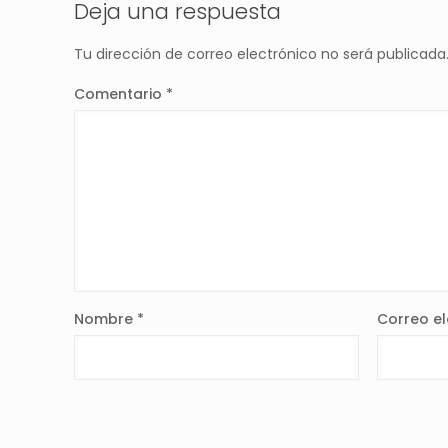
Deja una respuesta
Tu dirección de correo electrónico no será publicada
Comentario
*
Nombre
*
Correo e