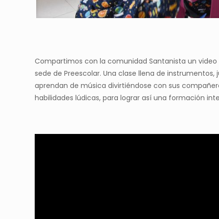
Compartimos con la comunidad Santanista un video 
sede de Preescolar. Una clase llena de instrumentos,
aprendan de música divirtiéndose con sus compañeros.
habilidades lúdicas, para lograr así una formación inte