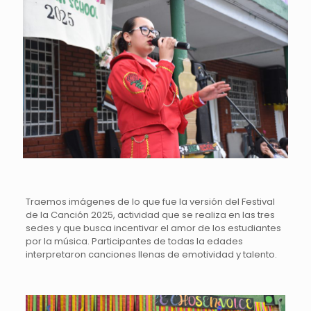
Traemos imágenes de lo que fue la versión del Festival
de la Canción 2025, actividad que se realiza en las tres
sedes y que busca incentivar el amor de los estudiantes
por la música. Participantes de todas la edades
interpretaron canciones llenas de emotividad y talento.