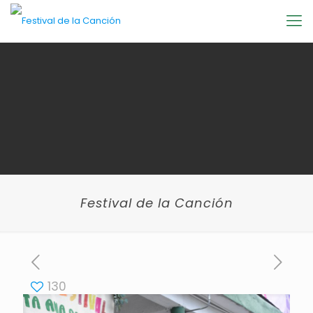
Festival de la Canción
130