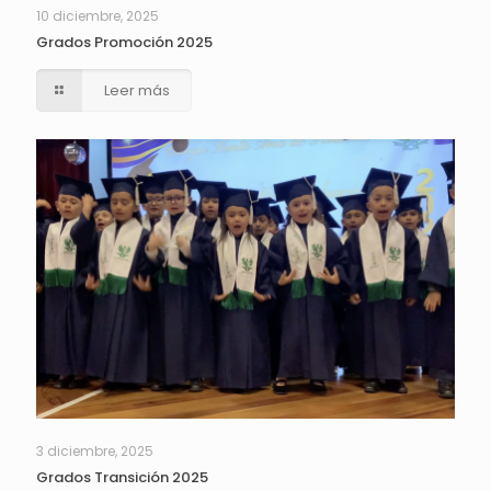
10 diciembre, 2025
Grados Promoción 2025
Leer más
3 diciembre, 2025
Grados Transición 2025