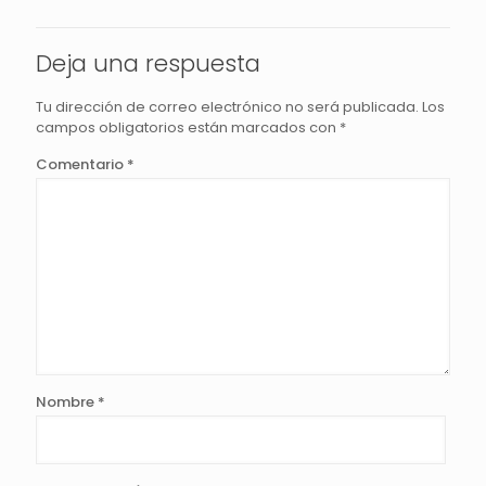
Deja una respuesta
Tu dirección de correo electrónico no será publicada.
Los
campos obligatorios están marcados con
*
Comentario
*
Nombre
*