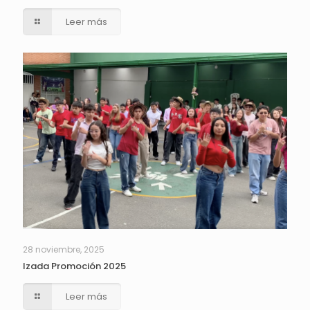
Leer más
28 noviembre, 2025
Izada Promoción 2025
Leer más