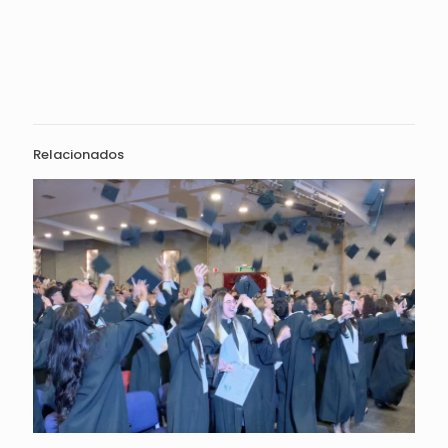
Relacionados