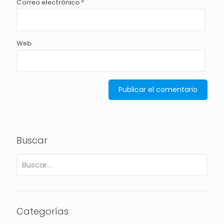
Correo electrónico
*
Web
Buscar
Categorías