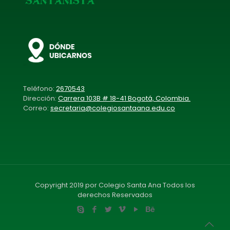
Teléfono:
2670543
Dirección:
Carrera 103B # 18-41 Bogotá, Colombia.
Correo:
secretaria@colegiosantaana.edu.co
Copyright 2019 por Colegio Santa Ana Todos los
derechos Reservados