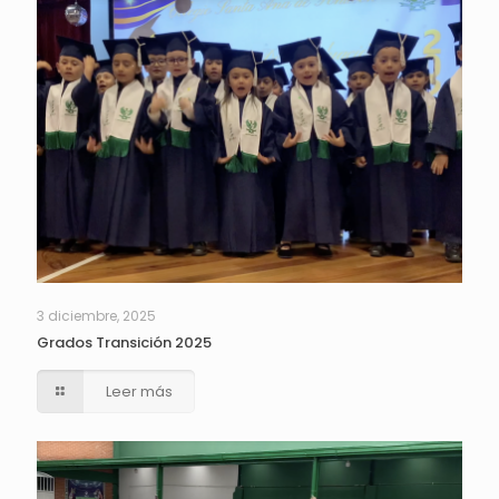
3 diciembre, 2025
Grados Transición 2025
Leer más