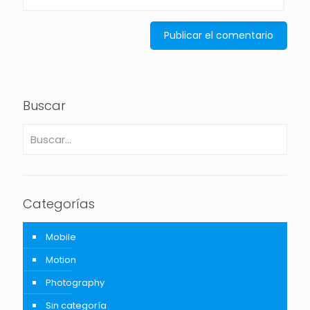
Buscar
Categorías
Mobile
Motion
Photography
Sin categoría