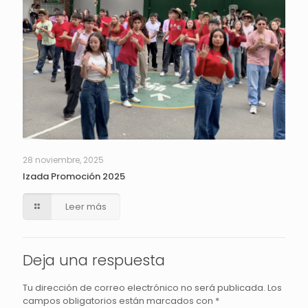
28 noviembre, 2025
Izada Promoción 2025
Leer más
Deja una respuesta
Tu dirección de correo electrónico no será publicada.
Los
campos obligatorios están marcados con
*