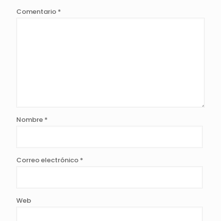
Comentario
*
Nombre
*
Correo electrónico
*
Web