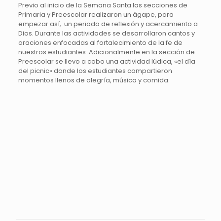
Previo al inicio de la Semana Santa las secciones de
Primaria y Preescolar realizaron un ágape, para
empezar así, un periodo de reflexión y acercamiento a
Dios. Durante las actividades se desarrollaron cantos y
oraciones enfocadas al fortalecimiento de la fe de
nuestros estudiantes. Adicionalmente en la sección de
Preescolar se llevo a cabo una actividad lúdica, «el día
del picnic» donde los estudiantes compartieron
momentos llenos de alegría, música y comida.