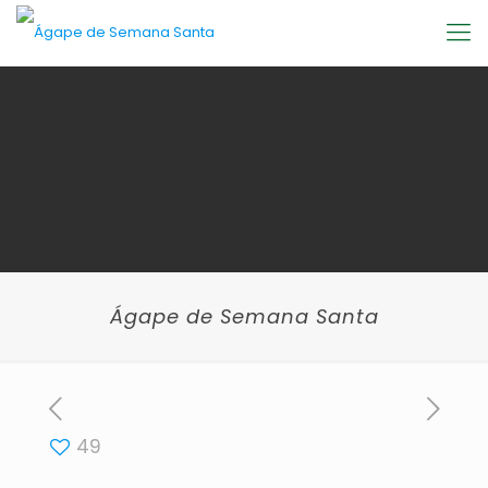
Ágape de Semana Santa
49