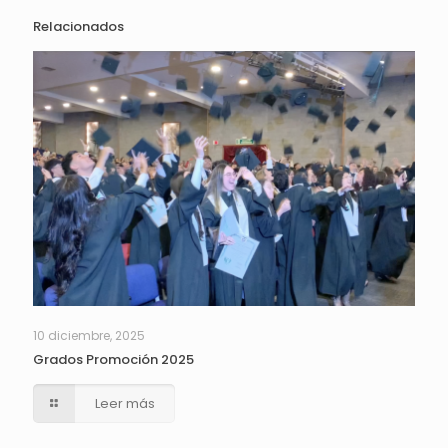
Relacionados
10 diciembre, 2025
Grados Promoción 2025
Leer más