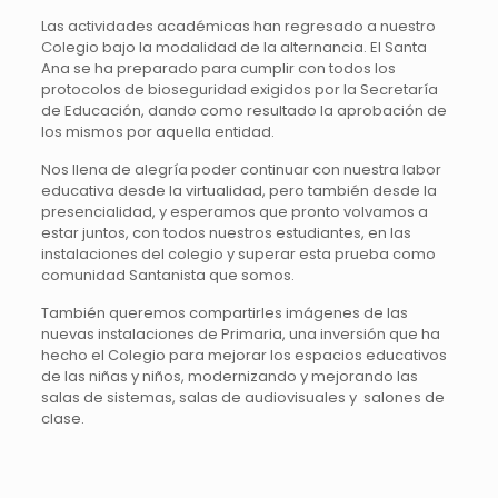
Las actividades académicas han regresado a nuestro
Colegio bajo la modalidad de la alternancia. El Santa
Ana se ha preparado para cumplir con todos los
protocolos de bioseguridad exigidos por la Secretaría
de Educación, dando como resultado la aprobación de
los mismos por aquella entidad.
Nos llena de alegría poder continuar con nuestra labor
educativa desde la virtualidad, pero también desde la
presencialidad, y esperamos que pronto volvamos a
estar juntos, con todos nuestros estudiantes, en las
instalaciones del colegio y superar esta prueba como
comunidad Santanista que somos.
También queremos compartirles imágenes de las
nuevas instalaciones de Primaria, una inversión que ha
hecho el Colegio para mejorar los espacios educativos
de las niñas y niños, modernizando y mejorando las
salas de sistemas, salas de audiovisuales y salones de
clase.