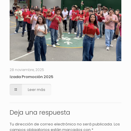
28 noviembre, 2025
Izada Promoción 2025
Leer más
Deja una respuesta
Tu dirección de correo electrónico no será publicada.
Los
campos obligatorios están marcados con
*