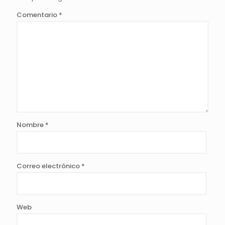
Comentario
*
Nombre
*
Correo electrónico
*
Web