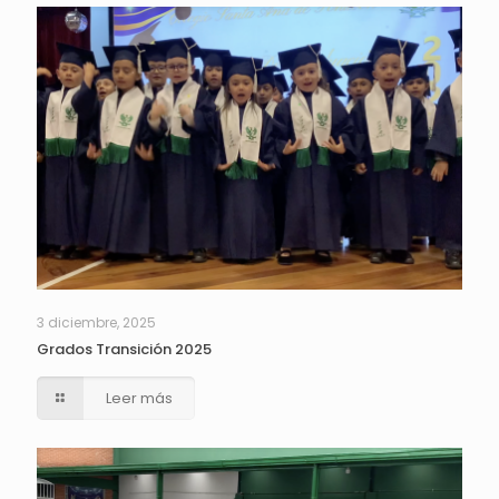
3 diciembre, 2025
Grados Transición 2025
Leer más