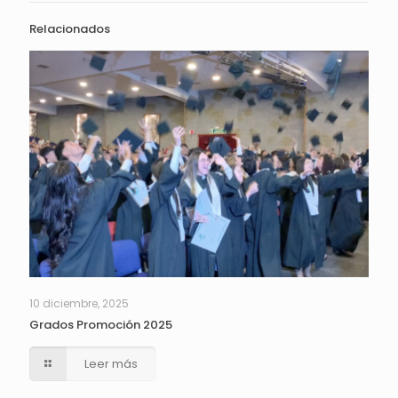
Relacionados
10 diciembre, 2025
Grados Promoción 2025
Leer más